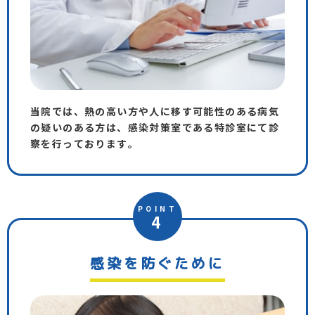
当院では、熱の高い方や人に移す可能性のある病気
の疑いのある方は、感染対策室である特診室にて診
察を行っております。
POINT
4
感染を防ぐために