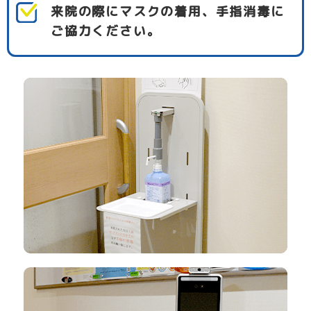
来院の際にマスクの着用、手指消毒に
ご協力ください。