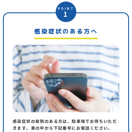
POINT
1
感染症状のある方へ
感染症状の発熱のある方は、駐車場でお待ちいただ
きます。車の中から下記番号にお電話ください。