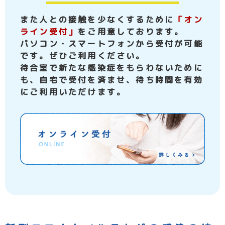
また人との接触を少なくするために
「オン
ライン受付」
をご用意しております。
パソコン・スマートフォンから受付が可能
です。ぜひご利用ください。
待合室で新たな感染症をもらわないために
も、自宅で受付を済ませ、
待ち時間を有効
にご利用いただけます。