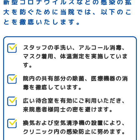
新型コロナウイルスなどの感染の拡
大を防ぐために
当院では、以下のこ
とを徹底いたします。
スタッフの手洗い、アルコール消毒、
マスク着用、体温測定を実施していま
す。
院内の共有部分の除菌、医療機器の消
毒を徹底しています。
広い待合室を有効にご利用いただき、
来院患者様同士の密を避けます。
換気および空気清浄機の設置により、
クリニック内の感染防止に努めます。