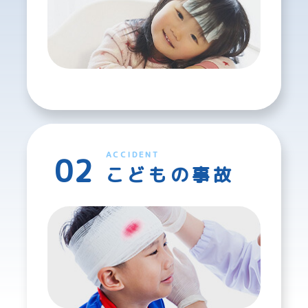
ACCIDENT
こどもの事故