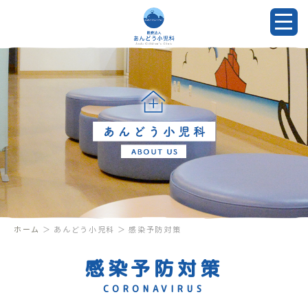
ホーム
＞ あんどう小児科 ＞ 感染予防対策
感染予防対策
CORONAVIRUS