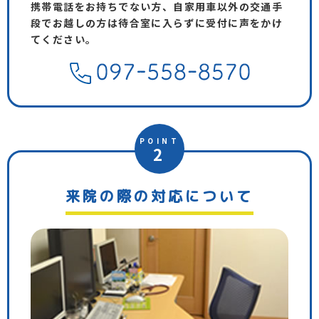
携帯電話をお持ちでない方、自家用車以外の交通手
段でお越しの方は待合室に入らずに受付に声をかけ
てください。
POINT
2
来院の際の対応について