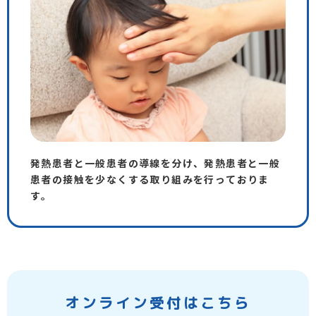
発熱患者と一般患者の導線を分け、発熱患者と一般
患者の接触を少なくする取り組みを行っておりま
す。
オンライン受付はこちら