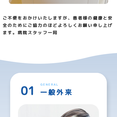
ご不便をおかけいたしますが、患者様の健康と安
全のためにご協力のほどよろしくお願い申し上げ
ます。
病院スタッフ一同
GENERAL
一般外来