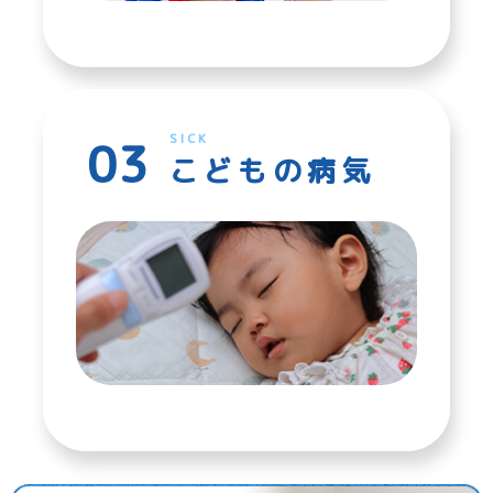
SICK
こどもの病気